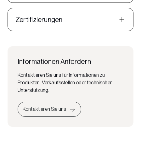
Zertifizierungen
Informationen Anfordern
Kontaktieren Sie uns für Informationen zu
Produkten, Verkaufsstellen oder technischer
Unterstützung.
Kontaktieren Sie uns