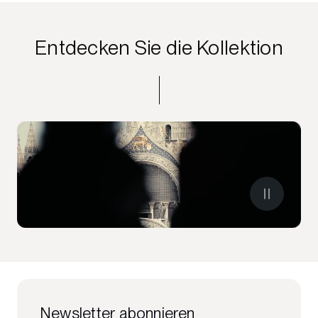
Entdecken Sie die Kollektion
Newsletter abonnieren