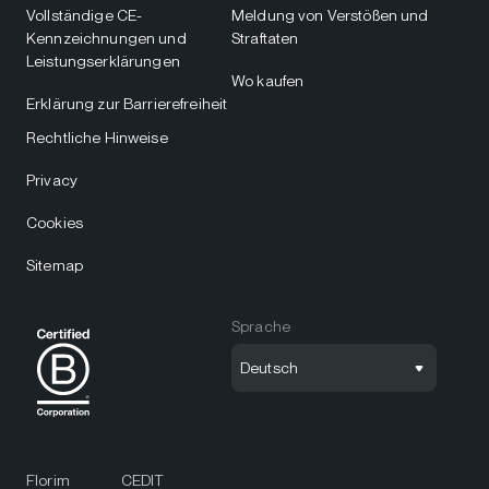
Vollständige CE-
Meldung von Verstößen und
Kennzeichnungen und
Straftaten
Leistungserklärungen
Wo kaufen
Erklärung zur Barrierefreiheit
Rechtliche Hinweise
Privacy
Cookies
Sitemap
Sprache
Deutsch
Florim
CEDIT