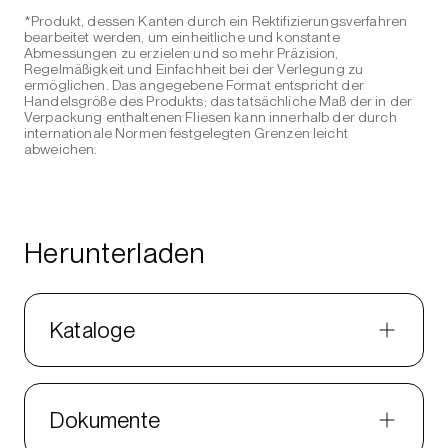
*Produkt, dessen Kanten durch ein Rektifizierungsverfahren
bearbeitet werden, um einheitliche und konstante
Abmessungen zu erzielen und so mehr Präzision,
Regelmäßigkeit und Einfachheit bei der Verlegung zu
ermöglichen. Das angegebene Format entspricht der
Handelsgröße des Produkts; das tatsächliche Maß der in der
Verpackung enthaltenen Fliesen kann innerhalb der durch
internationale Normen festgelegten Grenzen leicht
abweichen.
Herunterladen
Kataloge
Dokumente