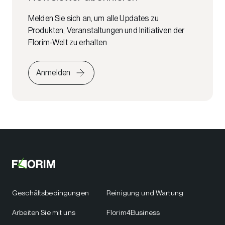
Melden Sie sich an, um alle Updates zu
Produkten, Veranstaltungen und Initiativen der
Florim-Welt zu erhalten
Anmelden
Geschäftsbedingungen
Reinigung und Wartung
Arbeiten Sie mit uns
Florim4Business