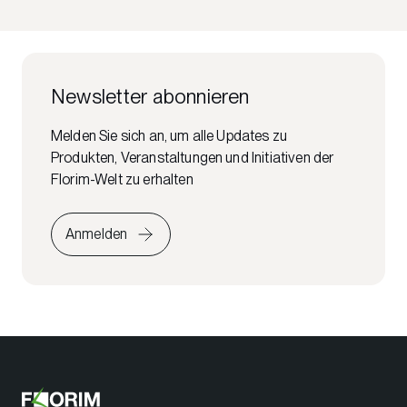
Newsletter abonnieren
Melden Sie sich an, um alle Updates zu
Produkten, Veranstaltungen und Initiativen der
Florim-Welt zu erhalten
Anmelden