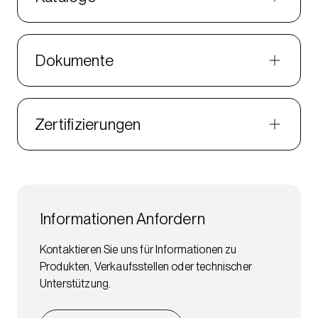
Dokumente
Zertifizierungen
Informationen Anfordern
Kontaktieren Sie uns für Informationen zu
Produkten, Verkaufsstellen oder technischer
Unterstützung.