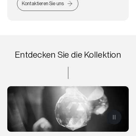
Kontaktieren Sie uns
Entdecken Sie die Kollektion