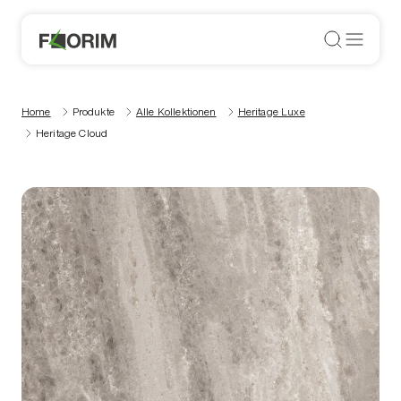
Home
Produkte
Alle Kollektionen
Heritage Luxe
Heritage Cloud