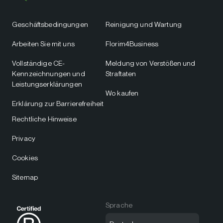
Geschäftsbedingungen
Reinigung und Wartung
Arbeiten Sie mit uns
Florim4Business
Vollständige CE-
Meldung von Verstößen und
Kennzeichnungen und
Straftaten
Leistungserklärungen
Wo kaufen
Erklärung zur Barrierefreiheit
Rechtliche Hinweise
Privacy
Cookies
Sitemap
Sprache