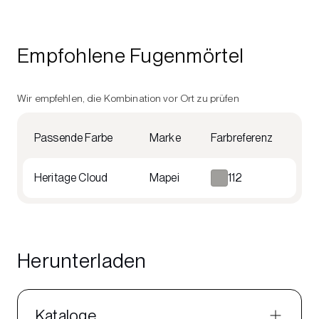
Empfohlene Fugenmörtel
Wir empfehlen, die Kombination vor Ort zu prüfen
Passende Farbe
Marke
Farbreferenz
Heritage Cloud
Mapei
112
Herunterladen
Kataloge