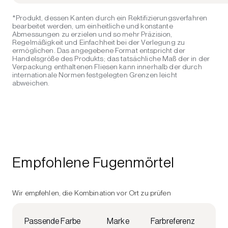
*Produkt, dessen Kanten durch ein Rektifizierungsverfahren
bearbeitet werden, um einheitliche und konstante
Abmessungen zu erzielen und so mehr Präzision,
Regelmäßigkeit und Einfachheit bei der Verlegung zu
ermöglichen. Das angegebene Format entspricht der
Handelsgröße des Produkts; das tatsächliche Maß der in der
Verpackung enthaltenen Fliesen kann innerhalb der durch
internationale Normen festgelegten Grenzen leicht
abweichen.
Empfohlene Fugenmörtel
Wir empfehlen, die Kombination vor Ort zu prüfen
Passende Farbe
Marke
Farbreferenz