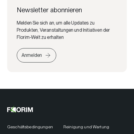
Newsletter abonnieren
Melden Sie sich an, um alle Updates zu
Produkten, Veranstaltungen und Initiativen der
Florim-Welt zu erhalten
Anmelden
Geschäftsbedingungen
Reinigung und Wartung