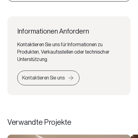
Informationen Anfordern
Kontaktieren Sie uns für Informationen zu
Produkten, Verkaufsstellen oder technischer
Unterstützung.
Kontaktieren Sie uns
Verwandte Projekte