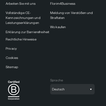
Arbeiten Sie mit uns
Florim4Business
Vollständige CE-
Meldung von Verstößen und
Kennzeichnungen und
Straftaten
Leistungserklärungen
Wo kaufen
Erklärung zur Barrierefreiheit
Rechtliche Hinweise
Privacy
Cookies
Sitemap
Sprache
Deutsch