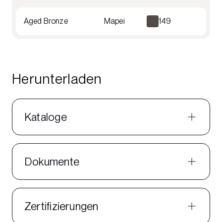
Aged Bronze
Mapei
149
Herunterladen
Kataloge
Dokumente
Zertifizierungen