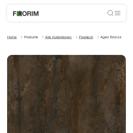
Home
Produkte
Alle Kollektionen
Flowtech
Aged Bronze