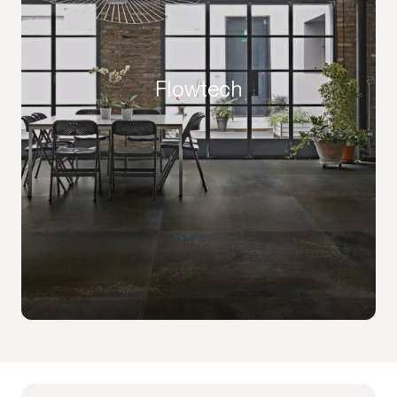
Flowtech