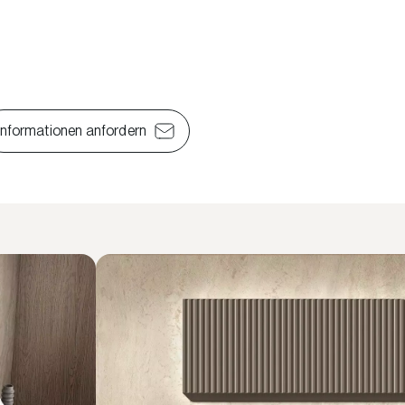
Informationen anfordern