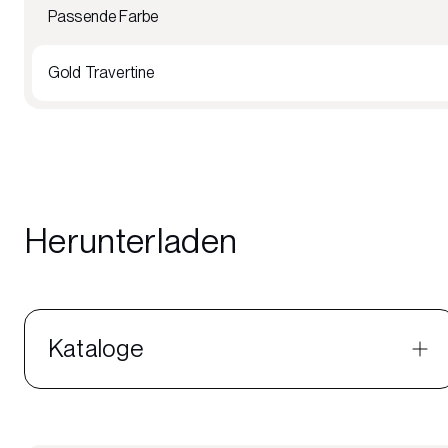
Passende Farbe
Gold Travertine
Herunterladen
Kataloge