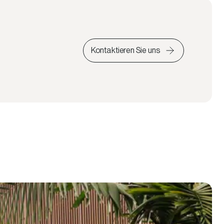
Kontaktieren Sie uns