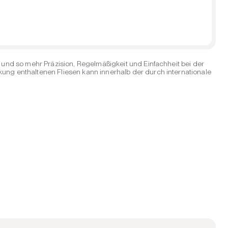
und so mehr Präzision, Regelmäßigkeit und Einfachheit bei der
ng enthaltenen Fliesen kann innerhalb der durch internationale