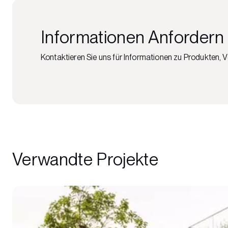
Informationen Anfordern
Kontaktieren Sie uns für Informationen zu Produkten, 
Verwandte Projekte