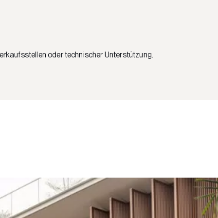
Verkaufsstellen oder technischer Unterstützung.