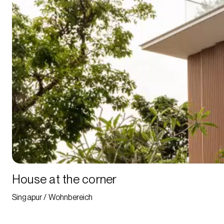
House at the corner
Singapur / Wohnbereich