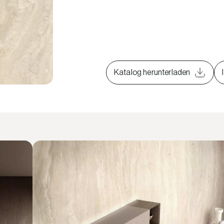
Katalog herunterladen