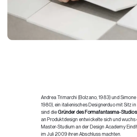
Andrea Trimarchi (Bolzano, 1983) und Simone 
1980), ein italienisches Designerduo mit Sitz 
sind die
Gründer des Formafantasma-Studios
an Produktdesign entwickelte sich und wuchs 
Master-Studium an der Design Academy Eindh
im Juli 2009 ihren Abschluss machten.