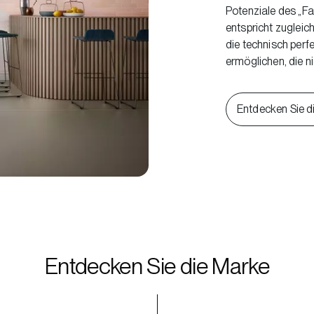
Potenziale des „Fa
entspricht zuglei
die technisch perf
ermöglichen, die 
Entdecken Sie di
Entdecken Sie die Marke