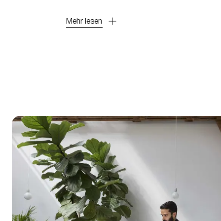
Mehr lesen