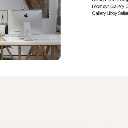
Lobmeyr, Gallery G
Gallery Libby Selle