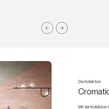
Die Kollektion
Cromati
Mit der Kollektio