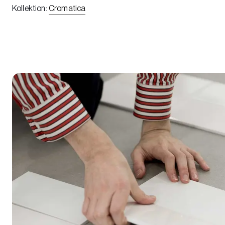
Kollektion
:
Cromatica